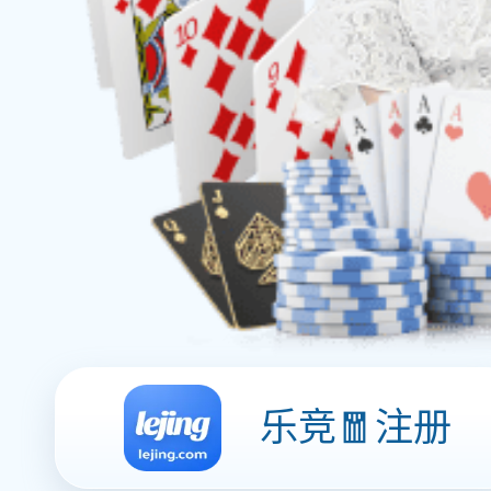
乐竞🧧注册