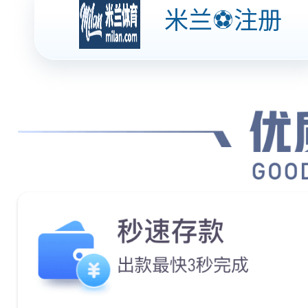
米兰⚽️注册