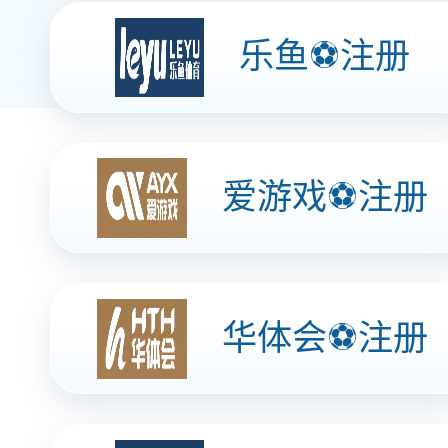
乐鱼⚽️注册
爱游戏⚽️注册
华体会⚽️注册