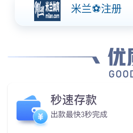
米兰⚽️注册