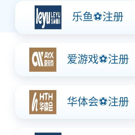
乐鱼⚽️注册
爱游戏⚽️注册
华体会⚽️注册