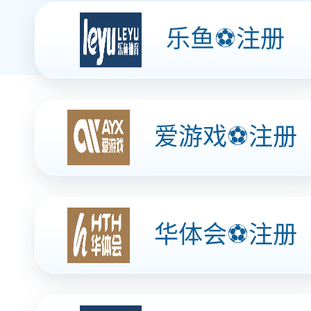
乐鱼⚽️注册
爱游戏⚽️注册
华体会⚽️注册