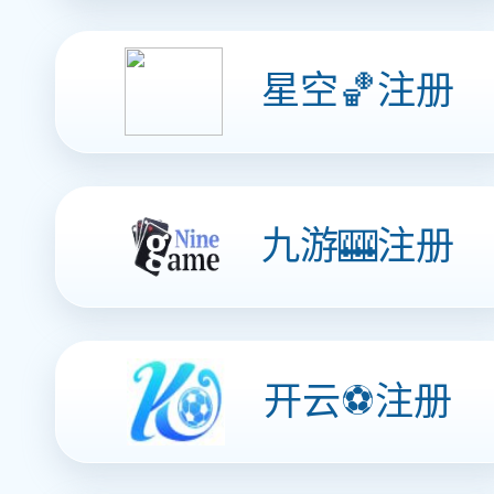
星空🏀注册
九游🎰注册
开云⚽️注册